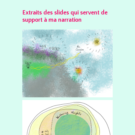
Extraits des slides qui servent de
support à ma narration