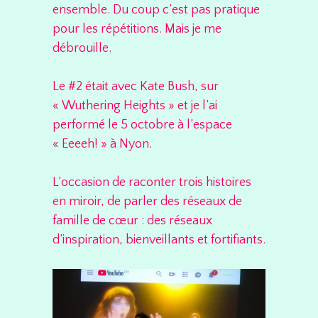
ensemble. Du coup c’est pas pratique
pour les répétitions. Mais je me
débrouille.
Le #2 était avec Kate Bush, sur
« Wuthering Heights » et je l’ai
performé le 5 octobre à l’espace
« Eeeeh! » à Nyon.
L’occasion de raconter trois histoires
en miroir, de parler des réseaux de
famille de cœur : des réseaux
d’inspiration, bienveillants et fortifiants.