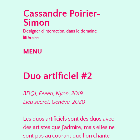
Cassandre Poirier-
Simon
Designer d'interaction, dans le domaine
littéraire
MENU
Skip to content
Duo artificiel #2
BDQI, Eeeeh, Nyon, 2019
Lieu secret, Genève, 2020
Les duos artificiels sont des duos avec
des artistes que j’admire, mais elles ne
sont pas au courant que l’on chante