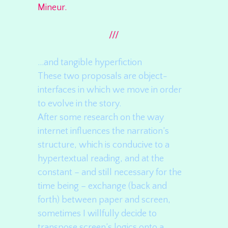
Mineur.
///
…and tangible hyperfiction
These two proposals are object-
interfaces in which we move in order
to evolve in the story.
After some research on the way
internet influences the narration’s
structure, which is conducive to a
hypertextual reading, and at the
constant – and still necessary for the
time being – exchange (back and
forth) between paper and screen,
sometimes I willfully decide to
transpose screen’s logics onto a