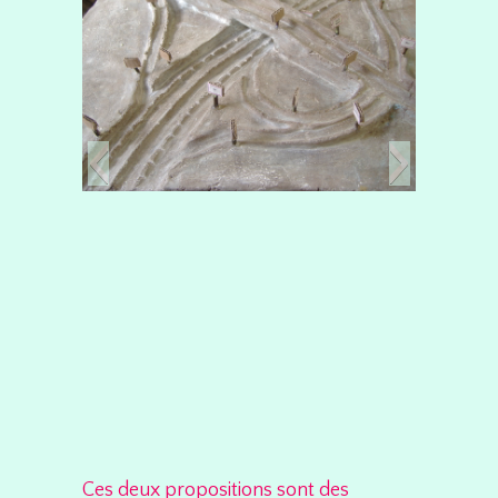
Ces deux propositions sont des