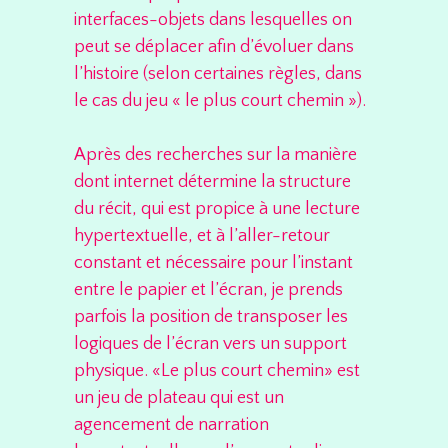
interfaces-objets dans lesquelles on
peut se déplacer afin d’évoluer dans
l’histoire (selon certaines règles, dans
le cas du jeu « le plus court chemin »).
Après des recherches sur la manière
dont internet détermine la structure
du récit, qui est propice à une lecture
hypertextuelle, et à l’aller-retour
constant et nécessaire pour l’instant
entre le papier et l’écran, je prends
parfois la position de transposer les
logiques de l’écran vers un support
physique. «Le plus court chemin» est
un jeu de plateau qui est un
agencement de narration