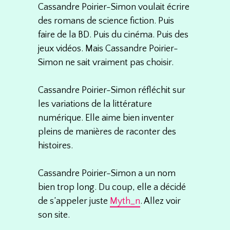
Cassandre Poirier-Simon voulait écrire
des romans de science fiction. Puis
faire de la BD. Puis du cinéma. Puis des
jeux vidéos. Mais Cassandre Poirier-
Simon ne sait vraiment pas choisir.
Cassandre Poirier-Simon réfléchit sur
les variations de la littérature
numérique. Elle aime bien inventer
pleins de manières de raconter des
histoires.
Cassandre Poirier-Simon a un nom
bien trop long. Du coup, elle a décidé
de s’appeler juste
Myth_n
. Allez voir
son site.