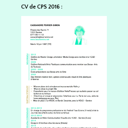
CV de CPS 2016 :