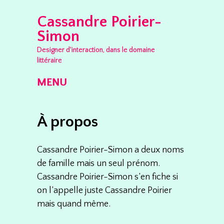
Cassandre Poirier-
Simon
Designer d'interaction, dans le domaine
littéraire
MENU
Skip to content
À propos
Cassandre Poirier-Simon a deux noms
de famille mais un seul prénom.
Cassandre Poirier-Simon s’en fiche si
on l’appelle juste Cassandre Poirier
mais quand même.