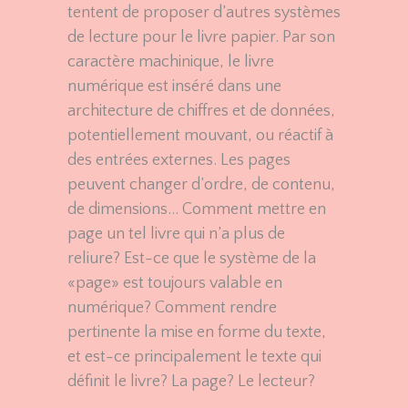
tentent de proposer d’autres systèmes
de lecture pour le livre papier. Par son
caractère machinique, le livre
numérique est inséré dans une
architecture de chiffres et de données,
potentiellement mouvant, ou réactif à
des entrées externes. Les pages
peuvent changer d’ordre, de contenu,
de dimensions… Comment mettre en
page un tel livre qui n’a plus de
reliure? Est-ce que le système de la
«page» est toujours valable en
numérique? Comment rendre
pertinente la mise en forme du texte,
et est-ce principalement le texte qui
définit le livre? La page? Le lecteur?