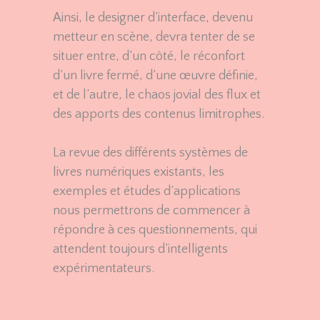
Ainsi, le designer d’interface, devenu
metteur en scène, devra tenter de se
situer entre, d’un côté, le réconfort
d’un livre fermé, d’une œuvre définie,
et de l’autre, le chaos jovial des flux et
des apports des contenus limitrophes.
La revue des différents systèmes de
livres numériques existants, les
exemples et études d’applications
nous permettrons de commencer à
répondre à ces questionnements, qui
attendent toujours d’intelligents
expérimentateurs.