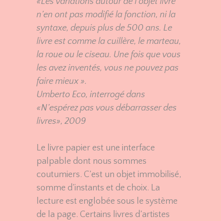
«Les variations autour de l’objet livre
n’en ont pas modifié la fonction, ni la
syntaxe, depuis plus de 500 ans. Le
livre est comme la cuillère, le marteau,
la roue ou le ciseau. Une fois que vous
les avez inventés, vous ne pouvez pas
faire mieux ».
Umberto Eco, interrogé dans
«N’espérez pas vous débarrasser des
livres», 2009
Le livre papier est une interface
palpable dont nous sommes
coutumiers. C’est un objet immobilisé,
somme d’instants et de choix. La
lecture est englobée sous le système
de la page. Certains livres d’artistes