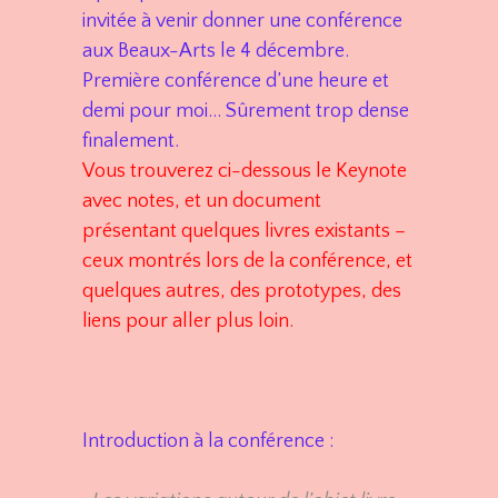
invitée à venir donner une conférence
aux Beaux-Arts le 4 décembre.
Première conférence d’une heure et
demi pour moi… Sûrement trop dense
finalement.
Vous trouverez ci-dessous le Keynote
avec notes, et un document
présentant quelques livres existants –
ceux montrés lors de la conférence, et
quelques autres, des prototypes, des
liens pour aller plus loin.
Introduction à la conférence :