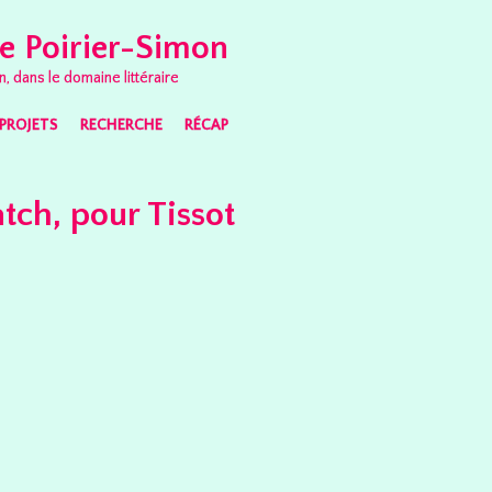
e Poirier-Simon
n, dans le domaine littéraire
PROJETS
RECHERCHE
RÉCAP
tch, pour Tissot